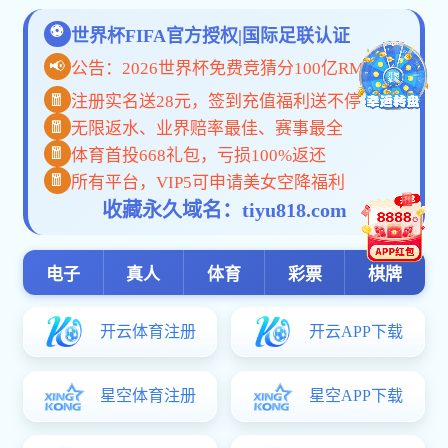
下载免费小巧
下载免费的 A
已设立项目
下载此
PDF 文件
项目进展报告
捐赠名单
上一条：基
下一条：基
受益方公示